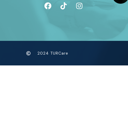
2024 TURCare