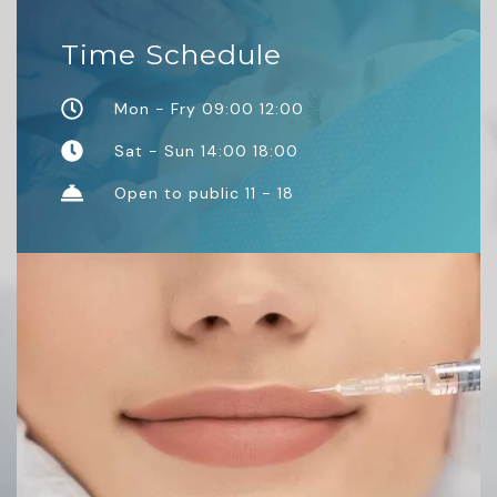
Time Schedule
Mon - Fry 09:00 12:00
Sat - Sun 14:00 18:00
Open to public 11 - 18