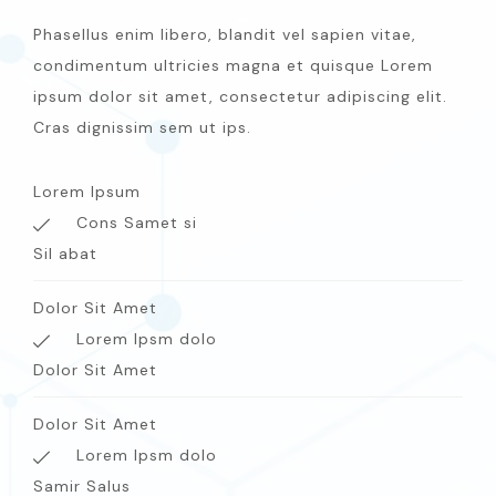
Phasellus enim libero, blandit vel sapien vitae,
condimentum ultricies magna et quisque Lorem
ipsum dolor sit amet, consectetur adipiscing elit.
Cras dignissim sem ut ips.​
Lorem Ipsum
Cons Samet si
Sil abat
Dolor Sit Amet
Lorem Ipsm dolo
Dolor Sit Amet
Dolor Sit Amet
Lorem Ipsm dolo
Samir Salus