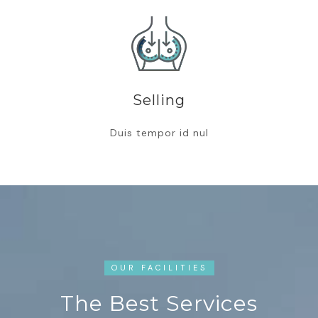
Selling
Duis tempor id nul
OUR FACILITIES
The Best Services