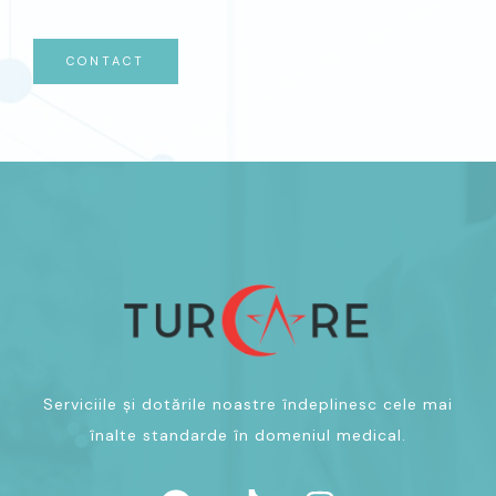
CONTACT
Serviciile și dotările noastre îndeplinesc cele mai
înalte standarde în domeniul medical.