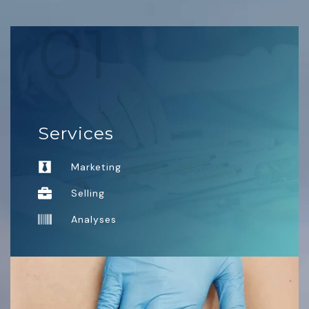
01
Services
Marketing
Selling
Analyses