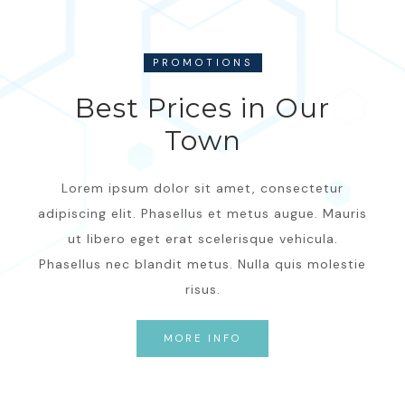
PROMOTIONS
Best Prices in Our
Town
Lorem ipsum dolor sit amet, consectetur
adipiscing elit. Phasellus et metus augue. Mauris
ut libero eget erat scelerisque vehicula.
Phasellus nec blandit metus. Nulla quis molestie
risus.
MORE INFO