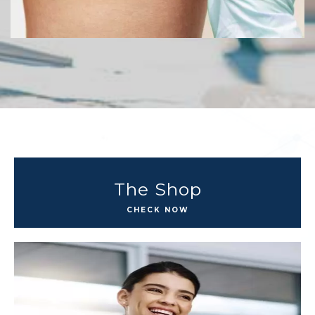
The Shop
CHECK NOW