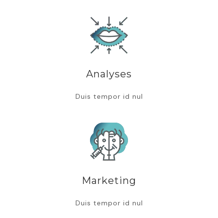
Analyses
Duis tempor id nul
Marketing
Duis tempor id nul