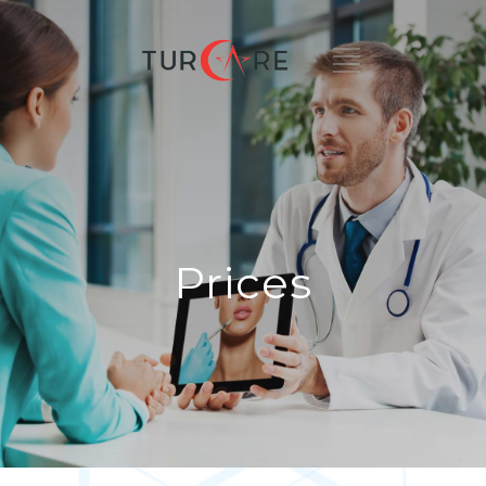
Prices