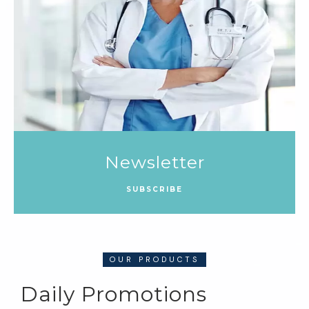
Newsletter
SUBSCRIBE
OUR PRODUCTS
Daily Promotions