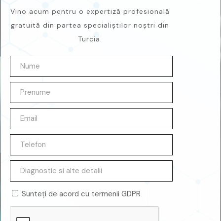
Vino acum pentru o expertiză profesională
gratuită din partea specialiștilor noștri din
Turcia.
Sunteți de acord cu termenii GDPR