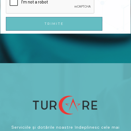
TRIMITE
Serviciile și dotările noastre îndeplinesc cele mai