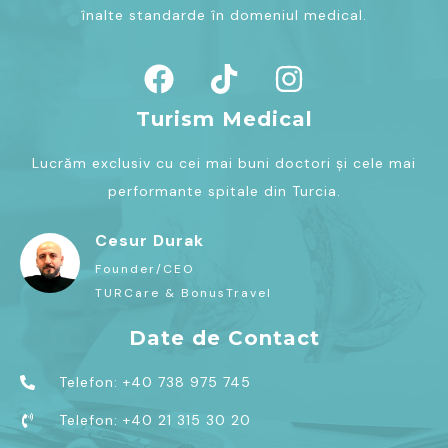
înalte standarde în domeniul medical.
Turism Medical
Lucrăm exclusiv cu cei mai buni doctori și cele mai
performante spitale din Turcia.
Cesur Durak
Founder/CEO
TURCare & BonusTravel
Date de Contact
Telefon: +40 738 975 745
Telefon: +40 21 315 30 20