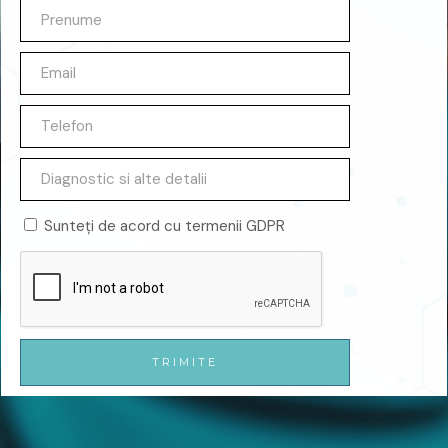
Sunteți de acord cu termenii GDPR
TRIMITE