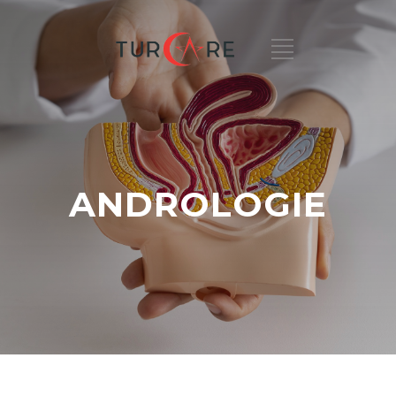
ANDROLOGIE