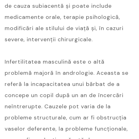
de cauza subiacentă și poate include
medicamente orale, terapie psihologică,
modificări ale stilului de viață și, în cazuri
severe, intervenții chirurgicale.
Infertilitatea masculină este o altă
problemă majoră în andrologie. Aceasta se
referă la incapacitatea unui bărbat de a
concepe un copil după un an de încercări
neîntrerupte. Cauzele pot varia de la
probleme structurale, cum ar fi obstrucția
vaselor deferente, la probleme funcționale,