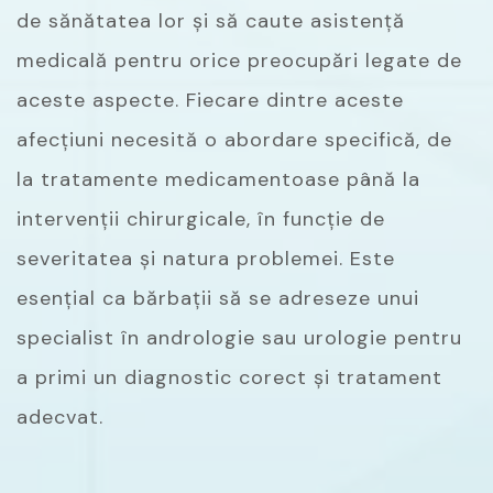
de sănătatea lor și să caute asistență
medicală pentru orice preocupări legate de
aceste aspecte. Fiecare dintre aceste
afecțiuni necesită o abordare specifică, de
la tratamente medicamentoase până la
intervenții chirurgicale, în funcție de
severitatea și natura problemei. Este
esențial ca bărbații să se adreseze unui
specialist în andrologie sau urologie pentru
a primi un diagnostic corect și tratament
adecvat.