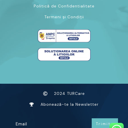
Politică de Confidentialitate
Termeni și Condiții
2024 TURCare
Abonează-te la Newsletter