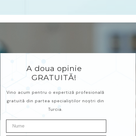
A doua opinie
GRATUITĂ!
Vino acum pentru o expertiză profesională
gratuită din partea specialiștilor noștri din
Turcia.