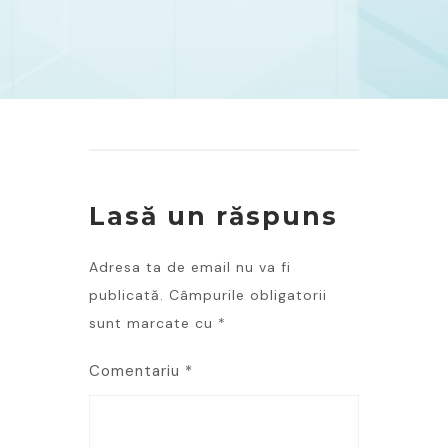
Lasă un răspuns
Adresa ta de email nu va fi
publicată.
Câmpurile obligatorii
sunt marcate cu
*
Comentariu
*