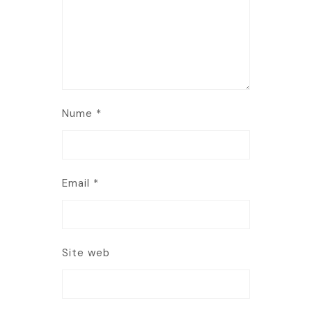
Nume
*
Email
*
Site web