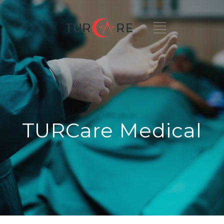
TURCare Medical