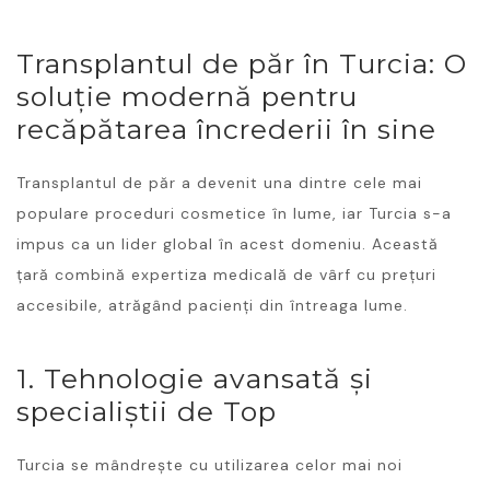
Transplantul de păr în Turcia: O
soluție modernă pentru
recăpătarea încrederii în sine
Transplantul de păr a devenit una dintre cele mai
populare proceduri cosmetice în lume, iar Turcia s-a
impus ca un lider global în acest domeniu. Această
țară combină expertiza medicală de vârf cu prețuri
accesibile, atrăgând pacienți din întreaga lume.
1. Tehnologie avansată și
specialiștii de Top
Turcia se mândrește cu utilizarea celor mai noi