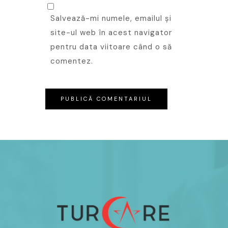
Salvează-mi numele, emailul și
site-ul web în acest navigator
pentru data viitoare când o să
comentez.