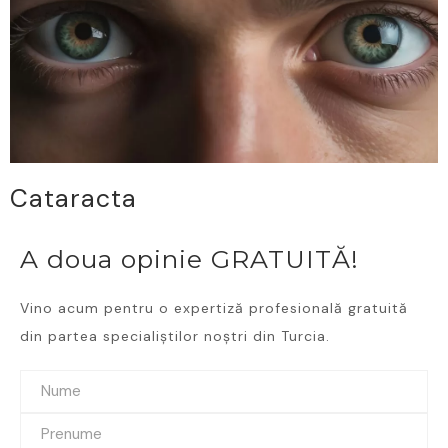
Cataracta
A doua opinie GRATUITĂ!
Vino acum pentru o expertiză profesională gratuită
din partea specialiștilor noștri din Turcia.