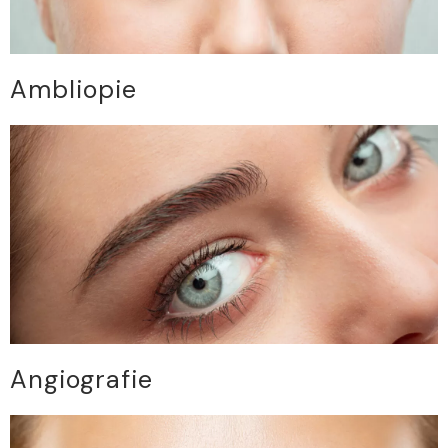
Ambliopie
Angiografie