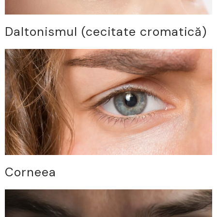
Daltonismul (cecitate cromatică)
Corneea