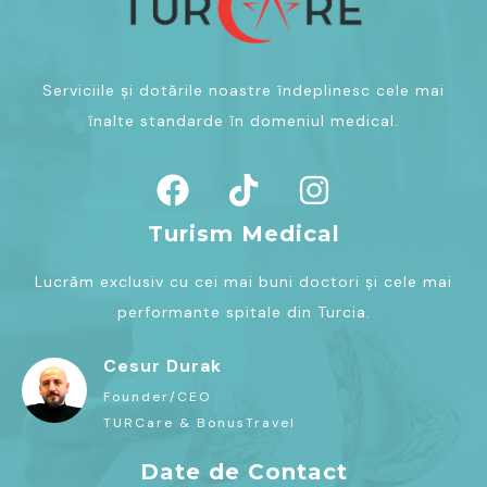
Serviciile și dotările noastre îndeplinesc cele mai
înalte standarde în domeniul medical.
Turism Medical
Lucrăm exclusiv cu cei mai buni doctori și cele mai
performante spitale din Turcia.
Cesur Durak
Founder/CEO
TURCare & BonusTravel
Date de Contact