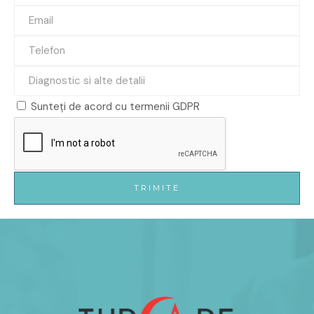
Sunteți de acord cu termenii GDPR
TRIMITE