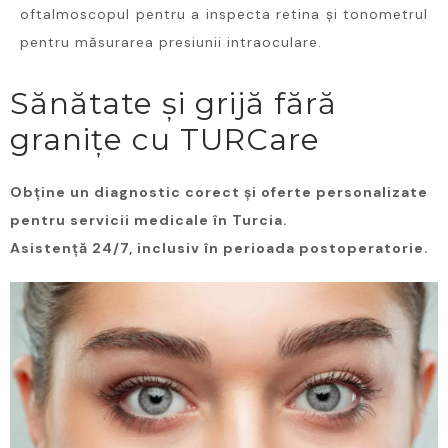
oftalmoscopul pentru a inspecta retina și tonometrul
pentru măsurarea presiunii intraoculare.
Sănătate și grijă fără
granițe cu TURCare
Obține un diagnostic corect și oferte personalizate
pentru servicii medicale în Turcia.
Asistență 24/7, inclusiv în perioada postoperatorie.